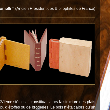
omolli
† (Ancien Président des Bibliophiles de France)
Ième siècles. Il constituait alors la structure des plats
, d’étoffes ou de broderies. Le bois n’était alors qu’un