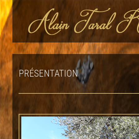
PRÉSENTATION