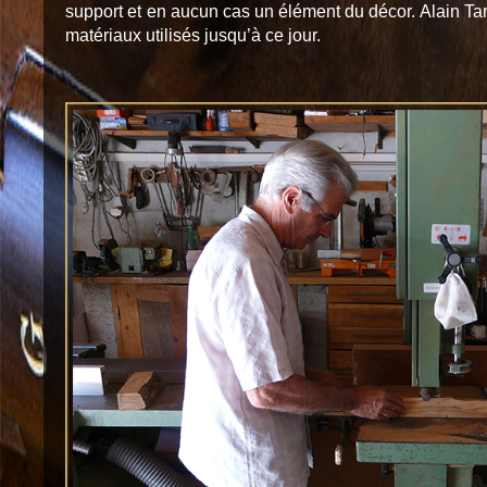
support et en aucun cas un élément du décor. Alain Tar
matériaux utilisés jusqu’à ce jour.